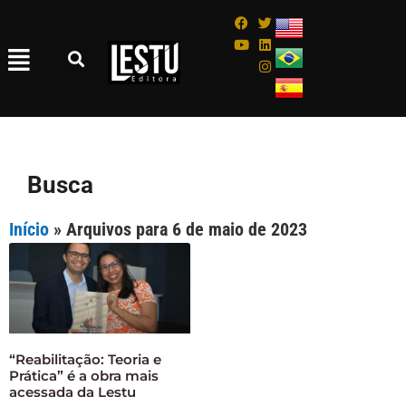
Busca
Início
»
Arquivos para 6 de maio de 2023
“Reabilitação: Teoria e
Prática” é a obra mais
acessada da Lestu