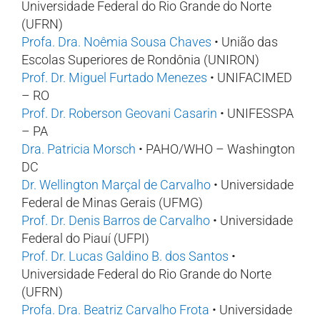
Universidade Federal do Rio Grande do Norte
(UFRN)
Profa. Dra. Noêmia Sousa Chaves
• União das
Escolas Superiores de Rondônia (UNIRON)
Prof. Dr. Miguel Furtado Menezes
• UNIFACIMED
– RO
Prof. Dr. Roberson Geovani Casarin
• UNIFESSPA
– PA
Dra. Patricia Morsch
• PAHO/WHO – Washington
DC
Dr. Wellington Marçal de Carvalho
• Universidade
Federal de Minas Gerais (UFMG)
Prof. Dr. Denis Barros de Carvalho
• Universidade
Federal do Piauí (UFPI)
Prof. Dr. Lucas Galdino B. dos Santos
•
Universidade Federal do Rio Grande do Norte
(UFRN)
Profa. Dra. Beatriz Carvalho Frota
• Universidade