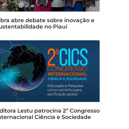
bra abre debate sobre inovação e
ustentabilidade no Piauí
ditora Lestu patrocina 2º Congresso
nternacional Ciência e Sociedade