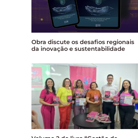
Obra discute os desafios regionais
da inovação e sustentabilidade