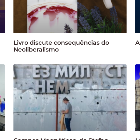
Livro discute consequências do
A
Neoliberalismo