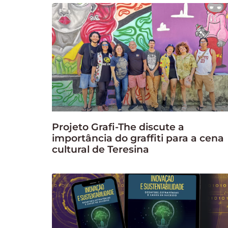
Projeto Grafi-The discute a
importância do graffiti para a cena
cultural de Teresina