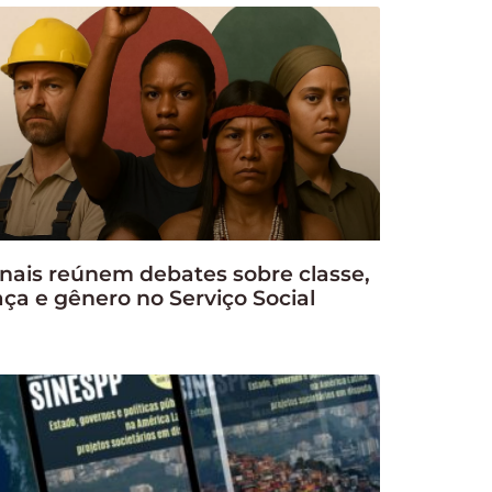
nais reúnem debates sobre classe,
aça e gênero no Serviço Social