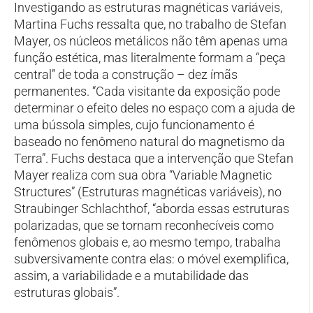
Investigando as estruturas magnéticas variáveis,
Martina Fuchs ressalta que, no trabalho de Stefan
Mayer, os núcleos metálicos não têm apenas uma
função estética, mas literalmente formam a “peça
central” de toda a construção – dez ímãs
permanentes. “Cada visitante da exposição pode
determinar o efeito deles no espaço com a ajuda de
uma bússola simples, cujo funcionamento é
baseado no fenômeno natural do magnetismo da
Terra”. Fuchs destaca que a intervenção que Stefan
Mayer realiza com sua obra “Variable Magnetic
Structures” (Estruturas magnéticas variáveis), no
Straubinger Schlachthof, “aborda essas estruturas
polarizadas, que se tornam reconhecíveis como
fenômenos globais e, ao mesmo tempo, trabalha
subversivamente contra elas: o móvel exemplifica,
assim, a variabilidade e a mutabilidade das
estruturas globais”.