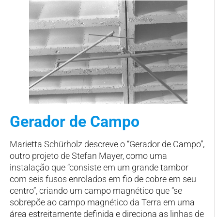
Gerador de Campo
Marietta Schürholz descreve o “Gerador de Campo”,
outro projeto de Stefan Mayer, como uma
instalação que “consiste em um grande tambor
com seis fusos enrolados em fio de cobre em seu
centro”, criando um campo magnético que “se
sobrepõe ao campo magnético da Terra em uma
área estreitamente definida e direciona as linhas de