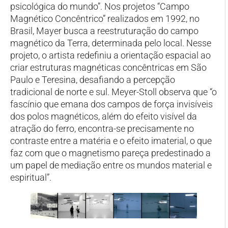
psicológica do mundo”. Nos projetos “Campo
Magnético Concêntrico” realizados em 1992, no
Brasil, Mayer busca a reestruturação do campo
magnético da Terra, determinada pelo local. Nesse
projeto, o artista redefiniu a orientação espacial ao
criar estruturas magnéticas concêntricas em São
Paulo e Teresina, desafiando a percepção
tradicional de norte e sul. Meyer-Stoll observa que “o
fascínio que emana dos campos de força invisíveis
dos polos magnéticos, além do efeito visível da
atração do ferro, encontra-se precisamente no
contraste entre a matéria e o efeito imaterial, o que
faz com que o magnetismo pareça predestinado a
um papel de mediação entre os mundos material e
espiritual”.