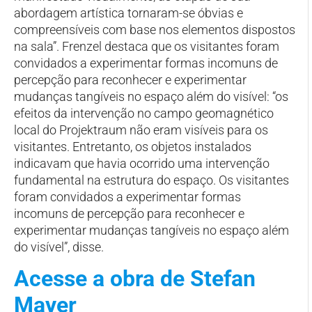
abordagem artística tornaram-se óbvias e
compreensíveis com base nos elementos dispostos
na sala”. Frenzel destaca que os visitantes foram
convidados a experimentar formas incomuns de
percepção para reconhecer e experimentar
mudanças tangíveis no espaço além do visível: “os
efeitos da intervenção no campo geomagnético
local do Projektraum não eram visíveis para os
visitantes. Entretanto, os objetos instalados
indicavam que havia ocorrido uma intervenção
fundamental na estrutura do espaço. Os visitantes
foram convidados a experimentar formas
incomuns de percepção para reconhecer e
experimentar mudanças tangíveis no espaço além
do visível”, disse.
Acesse a obra de Stefan
Mayer