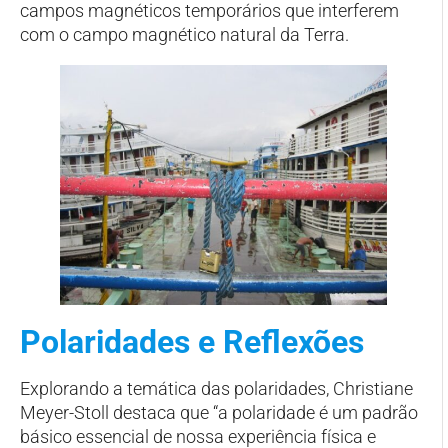
campos magnéticos temporários que interferem
com o campo magnético natural da Terra.
Polaridades e Reflexões
Explorando a temática das polaridades, Christiane
Meyer-Stoll destaca que “a polaridade é um padrão
básico essencial de nossa experiência física e