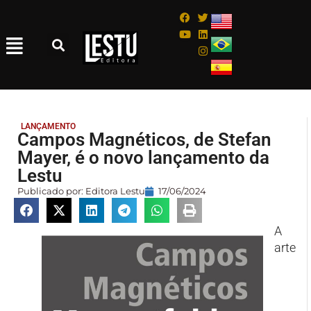
LANÇAMENTO
Campos Magnéticos, de Stefan
Mayer, é o novo lançamento da
Lestu
Publicado por:
Editora Lestu
17/06/2024
A
arte