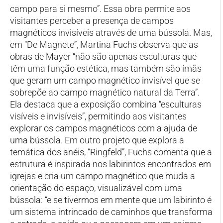
campo para si mesmo”. Essa obra permite aos
visitantes perceber a presença de campos
magnéticos invisíveis através de uma bússola. Mas,
em “De Magnete”, Martina Fuchs observa que as
obras de Mayer “não são apenas esculturas que
têm uma função estética, mas também são ímãs
que geram um campo magnético invisível que se
sobrepõe ao campo magnético natural da Terra”.
Ela destaca que a exposição combina “esculturas
visíveis e invisíveis”, permitindo aos visitantes
explorar os campos magnéticos com a ajuda de
uma bússola. Em outro projeto que explora a
temática dos anéis, “Ringfeld”, Fuchs comenta que a
estrutura é inspirada nos labirintos encontrados em
igrejas e cria um campo magnético que muda a
orientação do espaço, visualizável com uma
bússola: “e se tivermos em mente que um labirinto é
um sistema intrincado de caminhos que transforma