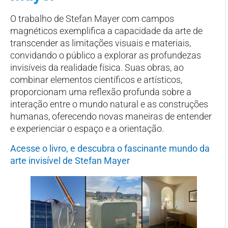
O trabalho de Stefan Mayer com campos
magnéticos exemplifica a capacidade da arte de
transcender as limitações visuais e materiais,
convidando o público a explorar as profundezas
invisíveis da realidade física. Suas obras, ao
combinar elementos científicos e artísticos,
proporcionam uma reflexão profunda sobre a
interação entre o mundo natural e as construções
humanas, oferecendo novas maneiras de entender
e experienciar o espaço e a orientação.
Acesse o livro, e descubra o fascinante mundo da
arte invisível de Stefan Mayer