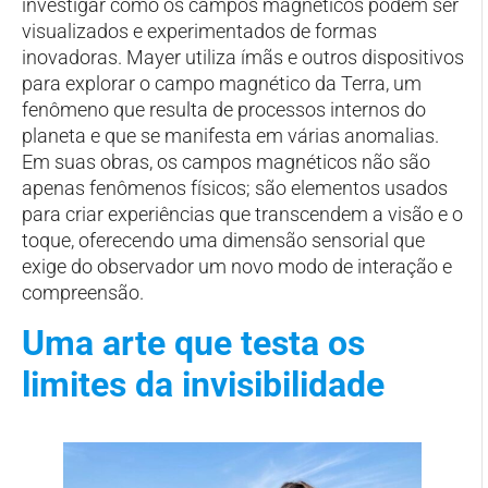
investigar como os campos magnéticos podem ser
visualizados e experimentados de formas
inovadoras. Mayer utiliza ímãs e outros dispositivos
para explorar o campo magnético da Terra, um
fenômeno que resulta de processos internos do
planeta e que se manifesta em várias anomalias.
Em suas obras, os campos magnéticos não são
apenas fenômenos físicos; são elementos usados
para criar experiências que transcendem a visão e o
toque, oferecendo uma dimensão sensorial que
exige do observador um novo modo de interação e
compreensão.
Uma arte que testa os
limites da invisibilidade