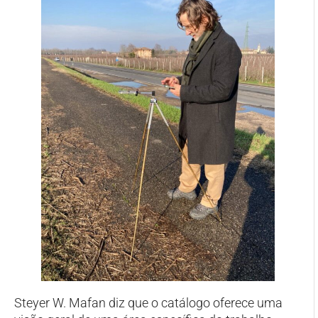
Steyer W. Mafan diz que o catálogo oferece uma