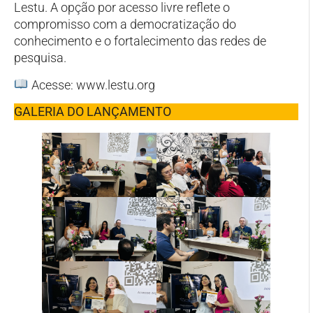
Lestu. A opção por acesso livre reflete o
compromisso com a democratização do
conhecimento e o fortalecimento das redes de
pesquisa.
Acesse:
www.lestu.org
GALERIA DO LANÇAMENTO