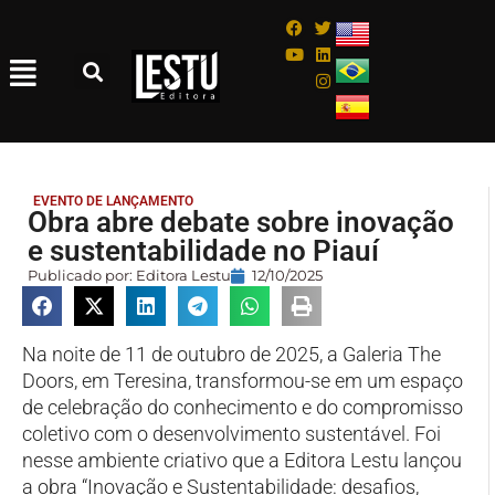
EVENTO DE LANÇAMENTO
Obra abre debate sobre inovação
e sustentabilidade no Piauí
Publicado por:
Editora Lestu
12/10/2025
Na noite de 11 de outubro de 2025, a Galeria The
Doors, em Teresina, transformou-se em um espaço
de celebração do conhecimento e do compromisso
coletivo com o desenvolvimento sustentável. Foi
nesse ambiente criativo que a Editora Lestu lançou
a obra “Inovação e Sustentabilidade: desafios,