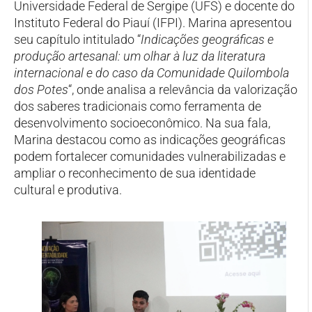
Universidade Federal de Sergipe (UFS) e docente do
Instituto Federal do Piauí (IFPI). Marina apresentou
seu capítulo intitulado “
Indicações geográficas e
produção artesanal: um olhar à luz da literatura
internacional e do caso da Comunidade Quilombola
dos Potes
“, onde analisa a relevância da valorização
dos saberes tradicionais como ferramenta de
desenvolvimento socioeconômico. Na sua fala,
Marina destacou como as indicações geográficas
podem fortalecer comunidades vulnerabilizadas e
ampliar o reconhecimento de sua identidade
cultural e produtiva.