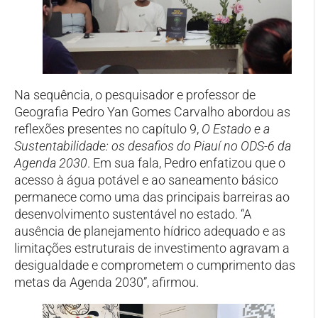
Na sequência, o pesquisador e professor de
Geografia Pedro Yan Gomes Carvalho abordou as
reflexões presentes no capítulo 9,
O Estado e a
Sustentabilidade: os desafios do Piauí no ODS-6 da
Agenda 2030
. Em sua fala, Pedro enfatizou que o
acesso à água potável e ao saneamento básico
permanece como uma das principais barreiras ao
desenvolvimento sustentável no estado. “A
ausência de planejamento hídrico adequado e as
limitações estruturais de investimento agravam a
desigualdade e comprometem o cumprimento das
metas da Agenda 2030”, afirmou.