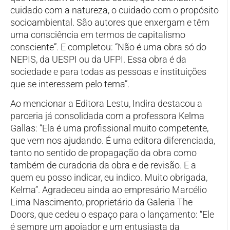
cuidado com a natureza, o cuidado com o propósito
socioambiental. São autores que enxergam e têm
uma consciência em termos de capitalismo
consciente”. E completou: “Não é uma obra só do
NEPIS, da UESPI ou da UFPI. Essa obra é da
sociedade e para todas as pessoas e instituições
que se interessem pelo tema”.
Ao mencionar a Editora Lestu, Indira destacou a
parceria já consolidada com a professora Kelma
Gallas: “Ela é uma profissional muito competente,
que vem nos ajudando. É uma editora diferenciada,
tanto no sentido de propagação da obra como
também de curadoria da obra e de revisão. E a
quem eu posso indicar, eu indico. Muito obrigada,
Kelma”. Agradeceu ainda ao empresário Marcélio
Lima Nascimento, proprietário da Galeria The
Doors, que cedeu o espaço para o lançamento: “Ele
é sempre um apoiador e um entusiasta da