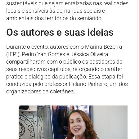
sustentáveis que sejam enraizadas nas realidades
locais e sensíveis às demandas sociais e
ambientais dos territórios do semiárido.
Os autores e suas ideias
Durante o evento, autores como Marina Bezerra
(IFPI), Pedro Yan Gomes e Jéssica Oliveira
compartilharam com o público os bastidores de
seus respectivos capítulos, reforçando o caráter
prático e dialógico da publicação. Essa etapa foi
conduzida pelo professor Helano Pinheiro, um dos
organizadores da coletânea.