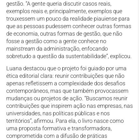
gestão. “A gente queria discutir casos reais,
exemplos reais e, principalmente, exemplos que
trouxessem um pouco da realidade piauiense para
que as pessoas pudessem conhecer outras formas
de economia, outras formas de gestão, que não
fosse a gestão como a gente conhece no
mainstream
da administração, enfocando
sobretudo a questão da sustentabilidade”, explicou.
Luana destacou que o projeto foi guiado por uma
ética editorial clara: reunir contribuições que não
apenas refletissem a complexidade dos desafios
contemporâneos, mas que também provocassem
mudanças ou projetos de ação. “Buscamos reunir
contribuições que inspirem ação nas empresas, nas
universidades, nas políticas públicas e nos
territórios”, afirmou. Para ela, o livro nasce como
uma proposta formativa e transformadora,
comprometida com a difusão de práticas