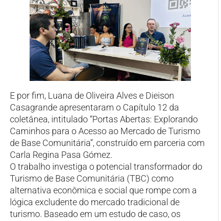
E por fim, Luana de Oliveira Alves e Dieison
Casagrande apresentaram o Capítulo 12 da
coletânea, intitulado “Portas Abertas: Explorando
Caminhos para o Acesso ao Mercado de Turismo
de Base Comunitária”, construído em parceria com
Carla Regina Pasa Gómez.
O trabalho investiga o potencial transformador do
Turismo de Base Comunitária (TBC) como
alternativa econômica e social que rompe com a
lógica excludente do mercado tradicional de
turismo. Baseado em um estudo de caso, os