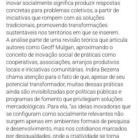
inovar socialmente significa produzir respostas
concretas para problemas coletivos, a partir de
iniciativas que rompem com as soluções
tradicionais, promovendo transformações
sustentáveis nos territórios em que se inserem.
A análise parte de uma revisão teórica que articula
autores como Geoff Mulgan, aproximando o
conceito de inovação social de práticas como
cooperativas, associações, arranjos produtivos
locais e iniciativas comunitárias. Indira Bezerra
chama atenção para o fato de que, apesar de seu
potencial transformador, muitas dessas práticas
ainda são invisibilizadas por políticas públicas e
programas de fomento que privilegiam soluções
mercadológicas. Para ela, “as ideias inovadoras que
se configuram como socialmente relevantes não
surgem apenas em ambientes formais de pesquisa
e desenvolvimento, mas nos cotidianos marcados
por desigualdades, onde a criatividade se torna