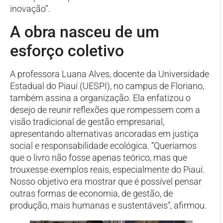
inovação”.
A obra nasceu de um
esforço coletivo
A professora Luana Alves, docente da Universidade
Estadual do Piauí (UESPI), no campus de Floriano,
também assina a organização. Ela enfatizou o
desejo de reunir reflexões que rompessem com a
visão tradicional de gestão empresarial,
apresentando alternativas ancoradas em justiça
social e responsabilidade ecológica. “Queríamos
que o livro não fosse apenas teórico, mas que
trouxesse exemplos reais, especialmente do Piauí.
Nosso objetivo era mostrar que é possível pensar
outras formas de economia, de gestão, de
produção, mais humanas e sustentáveis”, afirmou.