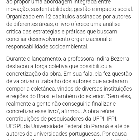
ao propor uma abordagem integrada entre
inovação, sustentabilidade, gestão e impacto social.
Organizado em 12 capítulos assinados por autores
de diferentes áreas, o livro oferece uma análise
crítica das estratégias e práticas que buscam
conciliar desenvolvimento organizacional e
responsabilidade socioambiental.
Durante o lançamento, a professora Indira Bezerra
destacou a força coletiva que possibilitou a
concretização da obra. Em sua fala, ela fez questão
de valorizar o trabalho dos autores que aceitaram
compor a coletânea, vindos de diversas instituições
e regiões do Brasil e também do exterior. “Sem eles,
realmente a gente não conseguiria finalizar e
concretizar esse livro”, afirmou. A obra reúne
contribuições de pesquisadores da UFPI, IFPI,
UESPI, da Universidade Federal do Paraná e até de
autores de universidades portuguesas. Por causa