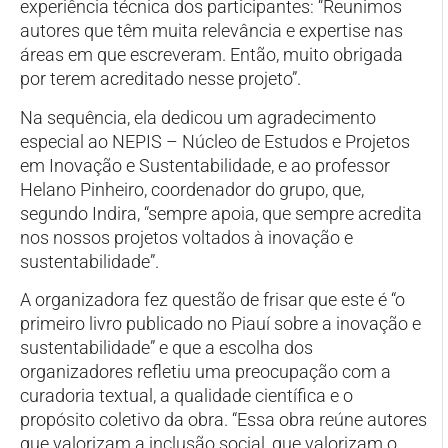
experiência técnica dos participantes: “Reunimos
autores que têm muita relevância e expertise nas
áreas em que escreveram. Então, muito obrigada
por terem acreditado nesse projeto”.
Na sequência, ela dedicou um agradecimento
especial ao NEPIS – Núcleo de Estudos e Projetos
em Inovação e Sustentabilidade, e ao professor
Helano Pinheiro, coordenador do grupo, que,
segundo Indira, “sempre apoia, que sempre acredita
nos nossos projetos voltados à inovação e
sustentabilidade”.
A organizadora fez questão de frisar que este é “o
primeiro livro publicado no Piauí sobre a inovação e
sustentabilidade” e que a escolha dos
organizadores refletiu uma preocupação com a
curadoria textual, a qualidade científica e o
propósito coletivo da obra. “Essa obra reúne autores
que valorizam a inclusão social, que valorizam o