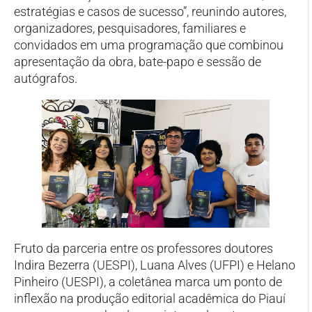
estratégias e casos de sucesso”, reunindo autores,
organizadores, pesquisadores, familiares e
convidados em uma programação que combinou
apresentação da obra, bate-papo e sessão de
autógrafos.
Fruto da parceria entre os professores doutores
Indira Bezerra (UESPI), Luana Alves (UFPI) e Helano
Pinheiro (UESPI), a coletânea marca um ponto de
inflexão na produção editorial acadêmica do Piauí