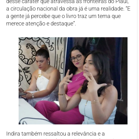
desse caráter que atravessa as fronteiras do Piauí,
a circulação nacional da obra já é uma realidade. “E
a gente já percebe que o livro traz um tema que
merece atenção e destaque”.
Indira também ressaltou a relevância e a