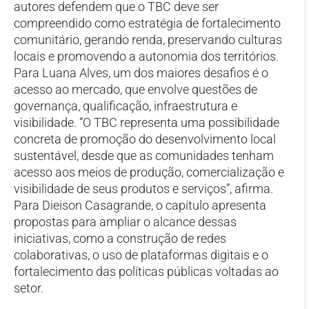
autores defendem que o TBC deve ser
compreendido como estratégia de fortalecimento
comunitário, gerando renda, preservando culturas
locais e promovendo a autonomia dos territórios.
Para Luana Alves, um dos maiores desafios é o
acesso ao mercado, que envolve questões de
governança, qualificação, infraestrutura e
visibilidade. “O TBC representa uma possibilidade
concreta de promoção do desenvolvimento local
sustentável, desde que as comunidades tenham
acesso aos meios de produção, comercialização e
visibilidade de seus produtos e serviços”, afirma.
Para Dieison Casagrande, o capítulo apresenta
propostas para ampliar o alcance dessas
iniciativas, como a construção de redes
colaborativas, o uso de plataformas digitais e o
fortalecimento das políticas públicas voltadas ao
setor.