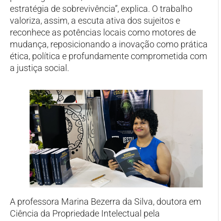
estratégia de sobrevivência”, explica. O trabalho
valoriza, assim, a escuta ativa dos sujeitos e
reconhece as potências locais como motores de
mudança, reposicionando a inovação como prática
ética, política e profundamente comprometida com
a justiça social.
A professora Marina Bezerra da Silva, doutora em
Ciência da Propriedade Intelectual pela