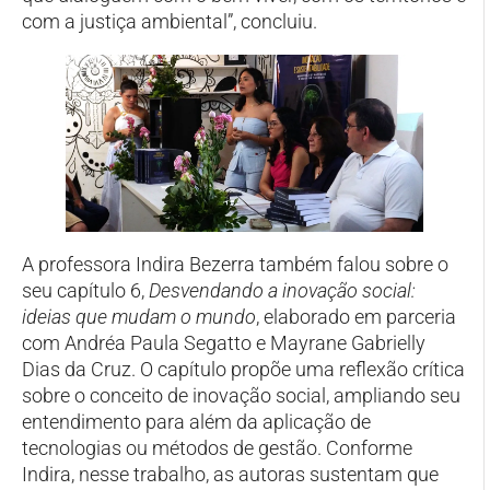
com a justiça ambiental”, concluiu.
A professora Indira Bezerra também falou sobre o
seu capítulo 6,
Desvendando a inovação social:
ideias que mudam o mundo
, elaborado em parceria
com Andréa Paula Segatto e Mayrane Gabrielly
Dias da Cruz. O capítulo propõe uma reflexão crítica
sobre o conceito de inovação social, ampliando seu
entendimento para além da aplicação de
tecnologias ou métodos de gestão. Conforme
Indira, nesse trabalho, as autoras sustentam que