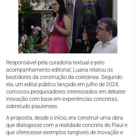
Responsável pela curadoria textual e pelo
acompanhamento editorial, Luana relatou os
bastidores da construção da coletânea. Segundo
ela, um edital público lançado em julho de 2024,
convocou pesquisadores interessados em debater
inovação com base em experiências concretas,
sobretudo piauienses.
A proposta, desde o início, era construir uma obra
que dialogasse com a realidade concreta do Piauí e
que oferecesse exemplos tangíveis de inovação e