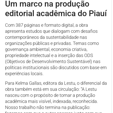
Um marco na produção
editorial acadêmica do Piauí
Com 387 páginas e formato digital, a obra
apresenta estudos que dialogam com desafios
contemporâneos da sustentabilidade nas
organizações públicas e privadas. Temas como
governança ambiental, economia criativa,
propriedade intelectual e a inserção das ODS
(Objetivos de Desenvolvimento Sustentável) nas
políticas institucionais são discutidos com base em
experiências locais.
Para Kelma Gallas, editora da Lestu, o diferencial da
obra também está em sua circulação: “A Lestu
nasceu com o propósito de tornar a produção
acadêmica mais visível, indexada, reconhecida.
Nosso trabalho não termina na publicação: