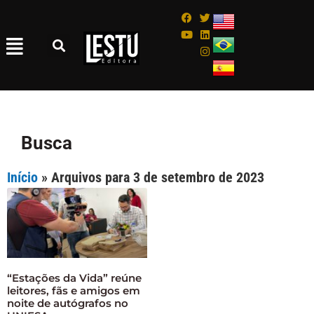
Busca
Início
»
Arquivos para 3 de setembro de 2023
“Estações da Vida” reúne
leitores, fãs e amigos em
noite de autógrafos no