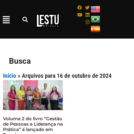
Busca
Início
»
Arquivos para 16 de outubro de 2024
Volume 2 do livro “Gestão
de Pessoas e Liderança na
Prática” é lançado em