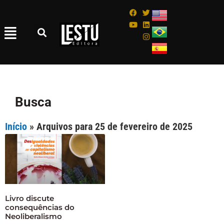
Busca
Início
»
Arquivos para 25 de fevereiro de 2025
Livro discute
consequências do
Neoliberalismo