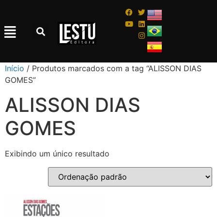
Início
/ Produtos marcados com a tag “ALISSON DIAS
GOMES”
ALISSON DIAS
GOMES
Exibindo um único resultado