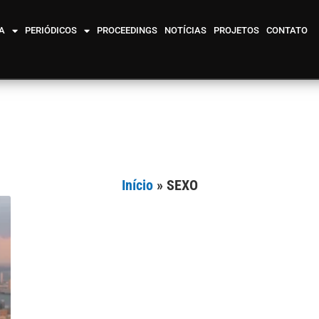
A
PERIÓDICOS
PROCEEDINGS
NOTÍCIAS
PROJETOS
CONTATO
Início
»
SEXO