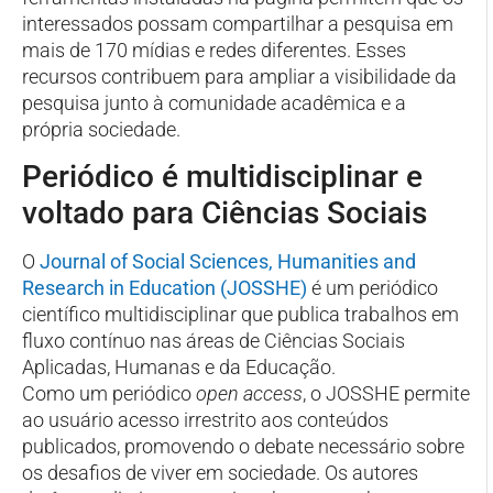
interessados possam compartilhar a pesquisa em
mais de 170 mídias e redes diferentes. Esses
recursos contribuem para ampliar a visibilidade da
pesquisa junto à comunidade acadêmica e a
própria sociedade.
Periódico é multidisciplinar e
voltado para Ciências Sociais
O
Journal of Social Sciences, Humanities and
Research in Education (JOSSHE)
é um periódico
científico multidisciplinar que publica trabalhos em
fluxo contínuo nas áreas de Ciências Sociais
Aplicadas, Humanas e da Educação.
Como um periódico
open access
, o JOSSHE permite
ao usuário acesso irrestrito aos conteúdos
publicados, promovendo o debate necessário sobre
os desafios de viver em sociedade. Os autores