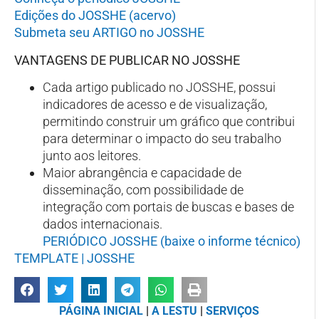
Edições do JOSSHE (acervo)
Submeta seu ARTIGO no JOSSHE
VANTAGENS DE PUBLICAR NO JOSSHE
Cada artigo publicado no JOSSHE, possui
indicadores de acesso e de visualização,
permitindo construir um gráfico que contribui
para determinar o impacto do seu trabalho
junto aos leitores.
Maior abrangência e capacidade de
disseminação, com possibilidade de
integração com portais de buscas e bases de
dados internacionais.
PERIÓDICO JOSSHE (baixe o informe técnico)
TEMPLATE | JOSSHE
PÁGINA INICIAL
|
A LESTU
|
SERVIÇOS