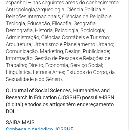
espanhol – nas seguintes áreas do conhecimento:
Antropologia/Arqueologia, Ciência Política e
Relações Internacionais, Ciências da Religião e
Teologia, Educação, Filosofia, Geografia,
Demografia, História, Psicologia, Sociologia;
Administração, Ciências Contábeis e Turismo;
Arquitetura, Urbanismo e Planejamento Urbano;
Comunicação, Marketing, Design, Publicidade;
Informação, Gestão de Pessoas e Relações de
Trabalho; Direito, Economia, Serviço Social;
Linguística, Letras e Artes; Estudos do Corpo, da
Sexualidade e do Gênero.
O Journal of Social Sciences, Humanities and
Research in Education (JOSSHE) possui e-ISSN
(digital) e todos os artigos têm endereçamento
DOI.
SAIBA MAIS
Conheça o periódico JOSSHE