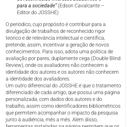
para a sociedade”
(Edson Cavalcante –
Editor do JOSSHE)
O periódico, cujo propósito é contribuir para a
divulgação de trabalhos de reconhecido rigor
teórico e de relevância intelectual e científica,
pretende, assim, incentivar a geração de novos
conhecimentos. Para isso, adota uma política de
avaliação por pares, duplamente cega (Double Blind
Review), onde os avaliadores não conhecem a
identidade dos autores e os autores não conhecem
a identidade dos avaliadores.
Um outro diferencial do JOSSHE é que o tratamento
diferenciado de cada artigo, que possui uma página
personalizada, com dados dos autores e do
trabalho, assim como identificadores bibliométricos
que permitem acompanhar o impacto da pesquisa
junto à audiência, mês a mês. Além disso,
ferramentas instaladas na página permitem que os