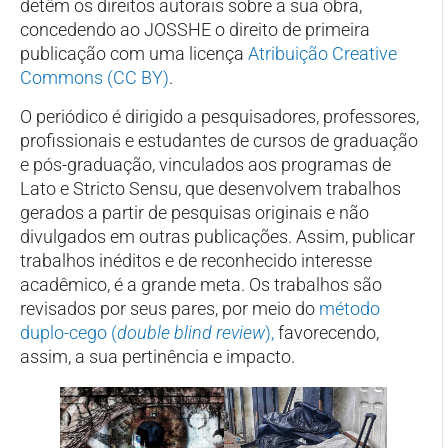
detêm os direitos autorais sobre a sua obra,
concedendo ao JOSSHE o direito de primeira
publicação com uma licença
Atribuição Creative
Commons (CC BY)
.
O periódico é dirigido a pesquisadores, professores,
profissionais e estudantes de cursos de graduação
e pós-graduação, vinculados aos programas de
Lato e Stricto Sensu, que desenvolvem trabalhos
gerados a partir de pesquisas originais e não
divulgados em outras publicações. Assim, publicar
trabalhos inéditos e de reconhecido interesse
acadêmico, é a grande meta. Os trabalhos são
revisados por seus pares, por meio do
método
duplo-cego (
double blind review
),
favorecendo,
assim, a sua pertinência e impacto.