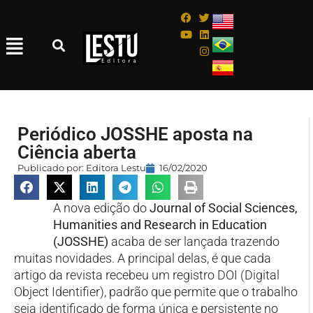
Periódico JOSSHE aposta na
Ciência aberta
Publicado por:
Editora Lestu
16/02/2020
A nova edição do
Journal of Social Sciences,
Humanities and Research in Education
(JOSSHE)
acaba de ser lançada trazendo
muitas novidades. A principal delas, é que cada
artigo da revista recebeu um registro DOI (Digital
Object Identifier), padrão que permite que o trabalho
seja identificado de forma única e persistente no