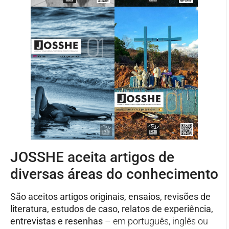
JOSSHE aceita artigos de
diversas áreas do conhecimento
São aceitos artigos originais, ensaios, revisões de
literatura, estudos de caso, relatos de experiência,
entrevistas e resenhas
– em português, inglês ou