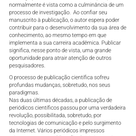
normalmente é vista como a culminância de um
processo de investigação. Ao confiar seu
manuscrito à publicação, o autor espera poder
contribuir para o desenvolvimento da sua área de
conhecimento, ao mesmo tempo em que
implementa a sua carreira acadêmica. Publicar
significa, nesse ponto de vista, uma grande
oportunidade para atrair atenção de outros
pesquisadores.
O processo de publicação científica sofreu
profundas mudanças, sobretudo, nos seus
paradigmas.
Nas duas últimas décadas, a publicação de
periódicos científicos passou por uma verdadeira
revolução, possibilitada, sobretudo, por
tecnologias de comunicação e pelo surgimento
da Internet. Vários periódicos impressos