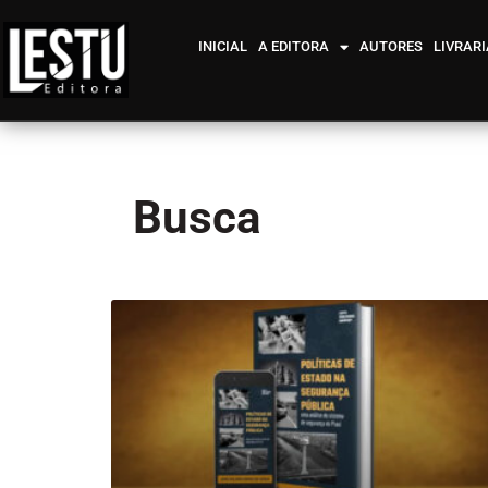
INICIAL
A EDITORA
AUTORES
LIVRARI
Busca