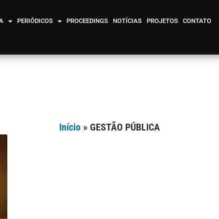
A
PERIÓDICOS
PROCEEDINGS
NOTÍCIAS
PROJETOS
CONTATO
Início
»
GESTÃO PÚBLICA