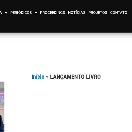
A
PERIÓDICOS
PROCEEDINGS
NOTÍCIAS
PROJETOS
CONTATO
Início
»
LANÇAMENTO LIVRO