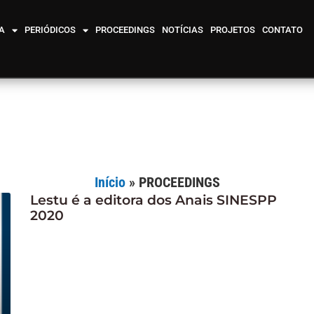
A
PERIÓDICOS
PROCEEDINGS
NOTÍCIAS
PROJETOS
CONTATO
Início
»
PROCEEDINGS
Lestu é a editora dos Anais SINESPP
2020