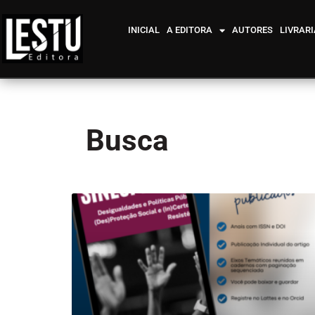
INICIAL
A EDITORA
AUTORES
LIVRARI
Busca