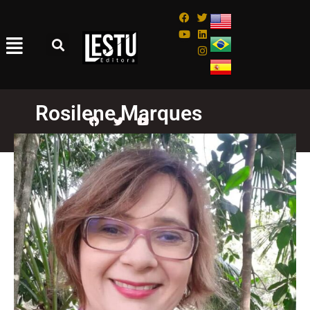
Rosilene Marques