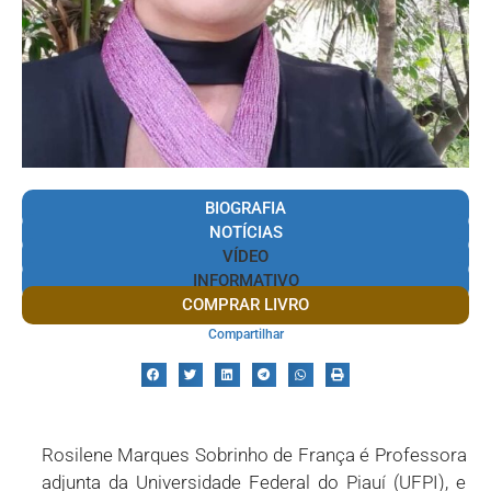
BIOGRAFIA
NOTÍCIAS
VÍDEO
INFORMATIVO
COMPRAR LIVRO
Compartilhar
Rosilene Marques Sobrinho de França é Professora
adjunta da Universidade Federal do Piauí (UFPI), e