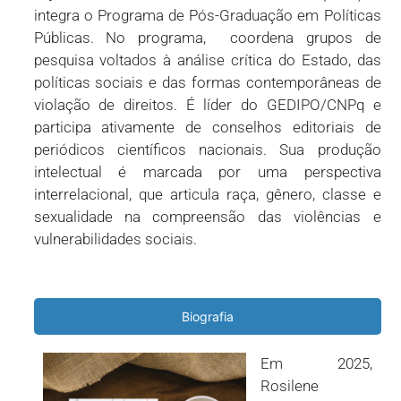
integra o Programa de Pós-Graduação em Políticas
Públicas. No programa, coordena grupos de
pesquisa voltados à análise crítica do Estado, das
políticas sociais e das formas contemporâneas de
violação de direitos. É líder do GEDIPO/CNPq e
participa ativamente de conselhos editoriais de
periódicos científicos nacionais. Sua produção
intelectual é marcada por uma perspectiva
interrelacional, que articula raça, gênero, classe e
sexualidade na compreensão das violências e
vulnerabilidades sociais.
Biografia
Em 2025,
Rosilene