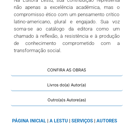
não apenas a excelência acadêmica, mas o
compromisso ético com um pensamento crítico
latino-americano, plural e engajado. Sua voz
soma-se ao catálogo da editora como um
chamado à reflexão, à resistência e à produção
de conhecimento comprometido com a
transformação social.
CONFIRA AS OBRAS
Livros do(a) Autor(a)
Outro(a)s Autore(as)
PÁGINA INICIAL
|
A LESTU
|
SERVIÇOS
|
AUTORES