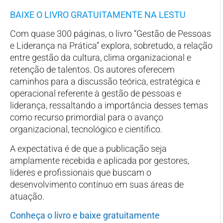
BAIXE O LIVRO GRATUITAMENTE NA LESTU
Com quase 300 páginas, o livro “Gestão de Pessoas
e Liderança na Prática” explora, sobretudo, a relação
entre gestão da cultura, clima organizacional e
retenção de talentos. Os autores oferecem
caminhos para a discussão teórica, estratégica e
operacional referente à gestão de pessoas e
liderança, ressaltando a importância desses temas
como recurso primordial para o avanço
organizacional, tecnológico e científico.
A expectativa é de que a publicação seja
amplamente recebida e aplicada por gestores,
líderes e profissionais que buscam o
desenvolvimento contínuo em suas áreas de
atuação.
Conheça o livro e baixe gratuitamente