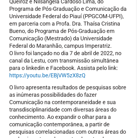
Queiroz e Nilsângela Cardoso Lima, do
Programa de Pós-Graduação e Comunicação da
Universidade Federal do Piauí (PPGCOM-UFPI),
em parceria com a Profa. Dra. Thaísa Cristina
Bueno, do Programa de Pós-Graduação em
Comunicação (Mestrado) da Universidade
Federal do Maranhão, campus Imperatriz.
O livro foi lançado no dia 7 de abril de 2022, no
canal da Lestu, com transmissão simultânea
para o linkedin e Facebook. Assista pelo link:
https://youtu.be/EBjVW5zX8zQ
O livro apresenta resultados de pesquisas sobre
as inúmeras possibilidades do fazer
Comunicação na contemporaneidade e sua
transdisciplinaridade com diversas áreas do
conhecimento. Ao expandir o olhar para a
comunicação contemporânea, a partir de
pesquisas correlacionadas com outras áreas do