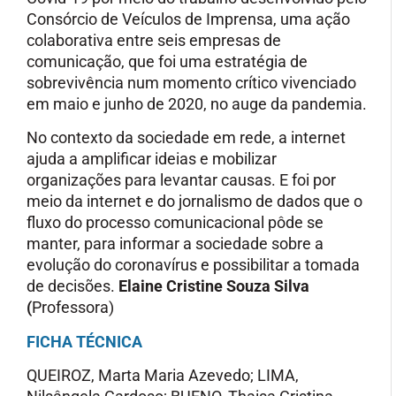
Consórcio de Veículos de Imprensa, uma ação
colaborativa entre seis empresas de
comunicação, que foi uma estratégia de
sobrevivência num momento crítico vivenciado
em maio e junho de 2020, no auge da pandemia.
No contexto da sociedade em rede, a internet
ajuda a amplificar ideias e mobilizar
organizações para levantar causas. E foi por
meio da internet e do jornalismo de dados que o
fluxo do processo comunicacional pôde se
manter, para informar a sociedade sobre a
evolução do coronavírus e possibilitar a tomada
de decisões.
Elaine Cristine Souza Silva
(
Professora)
FICHA TÉCNICA
QUEIROZ, Marta Maria Azevedo; LIMA,