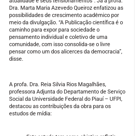
atualidade e seus tensionamentos”. Já a profa.
Dra. Marta Maria Azevedo Queiroz enfatizou as
possibilidades de crescimento acadêmico por
meio da divulgação. “A Publicação científica é o
caminho para expor para sociedade o
pensamento individual e coletivo de uma
comunidade, com isso consolida-se o livre
pensar como um dos alicerces da democracia”,
disse.
A profa. Dra. Reia Silvia Rios Magalhães,
professora Adjunta do Departamento de Serviço
Social da Universidade Federal do Piauí – UFPI,
destacou as contribuições da obra para os
estudos de mídia: