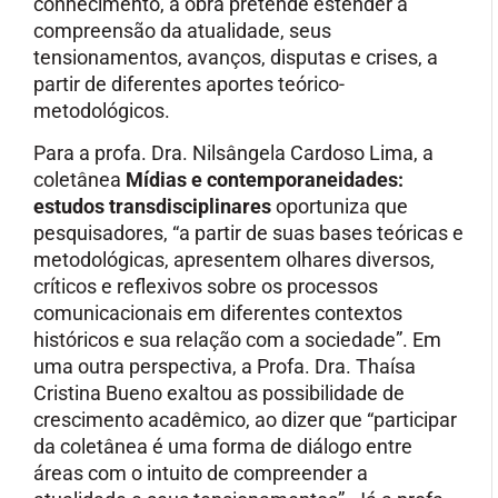
conhecimento, a obra pretende estender a
compreensão da atualidade, seus
tensionamentos, avanços, disputas e crises, a
partir de diferentes aportes teórico-
metodológicos.
Para a profa. Dra. Nilsângela Cardoso Lima, a
coletânea
Mídias e contemporaneidades:
estudos transdisciplinares
oportuniza que
pesquisadores, “a partir de suas bases teóricas e
metodológicas, apresentem olhares diversos,
críticos e reflexivos sobre os processos
comunicacionais em diferentes contextos
históricos e sua relação com a sociedade”. Em
uma outra perspectiva, a Profa. Dra. Thaísa
Cristina Bueno exaltou as possibilidade de
crescimento acadêmico, ao dizer que “participar
da coletânea é uma forma de diálogo entre
áreas com o intuito de compreender a