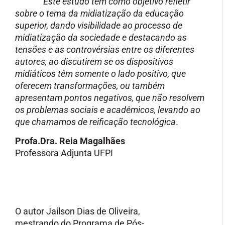
Este estudo tem como objetivo refletir
sobre o tema da midiatização da educação
superior, dando visibilidade ao processo de
midiatização da sociedade e destacando as
tensões e as controvérsias entre os diferentes
autores, ao discutirem se os dispositivos
midiáticos têm somente o lado positivo, que
oferecem transformações, ou também
apresentam pontos negativos, que não resolvem
os problemas sociais e acadêmicos, levando ao
que chamamos de reificação tecnológica
.
Profa.Dra. Reia Magalhães
Professora Adjunta UFPI
O autor Jailson Dias de Oliveira,
mestrando do Programa de Pós-