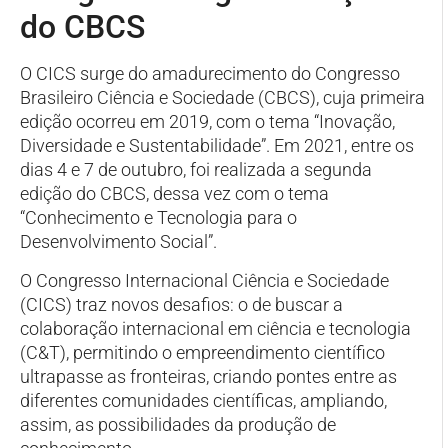
do CBCS
O CICS surge do amadurecimento do Congresso
Brasileiro Ciência e Sociedade (CBCS), cuja primeira
edição ocorreu em 2019, com o tema “Inovação,
Diversidade e Sustentabilidade”. Em 2021, entre os
dias 4 e 7 de outubro, foi realizada a segunda
edição do CBCS, dessa vez com o tema
“Conhecimento e Tecnologia para o
Desenvolvimento Social”.
O Congresso Internacional Ciência e Sociedade
(CICS) traz novos desafios: o de buscar a
colaboração internacional em ciência e tecnologia
(C&T), permitindo o empreendimento científico
ultrapasse as fronteiras, criando pontes entre as
diferentes comunidades científicas, ampliando,
assim, as possibilidades da produção de