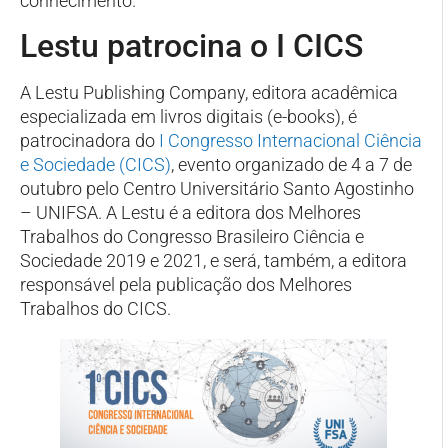
conhecimento.
Lestu patrocina o I CICS
A Lestu Publishing Company, editora acadêmica
especializada em livros digitais (e-books), é
patrocinadora do
I Congresso Internacional Ciência
e Sociedade (CICS)
, evento organizado de 4 a 7 de
outubro pelo Centro Universitário Santo Agostinho
– UNIFSA. A Lestu é a editora dos Melhores
Trabalhos do Congresso Brasileiro Ciência e
Sociedade 2019 e 2021, e será, também, a editora
responsável pela publicação dos Melhores
Trabalhos do CICS.