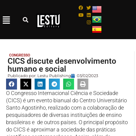
CONGRESSO
CICS discute desenvolvimento
humano e social
Publicado por:
Lestu Publishing
03/02/2023
O Congresso Internacional Ciência e Sociedade
(CICS) é um evento bianual do Centro Universitário
Santo Agostinho, realizado com a colaboração de
pesquisadores de diversas instituições de ensino
brasileiras e de outros países. O principal propósito
do CICS é aproximar a sociedade das práticas