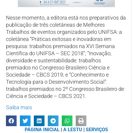
Nesse momento, a editora está nos preparativos da
publicação de três coletâneas de Melhores
Trabalhos de eventos organizados pelo UNIFSA: a
coletânea “Práticas exitosas e inovadoras em
pesquisa: trabalhos premiados na XVI Semana
Científica do UNIFSA – SEC 2018”; “Inovação,
diversidade e sustentabilidade: trabalhos
premiados no Congresso Brasileiro Ciência e
Sociedade – CBCS 2019; e “Conhecimento e
Tecnologia para o Desenvolvimento Social”:
trabalhos premiados no 2º Congresso Brasileiro de
Ciência e Sociedade – CBCS 2021.
Saiba mais
PÁGINA INICIAL
|
A LESTU
|
SERVIÇOS