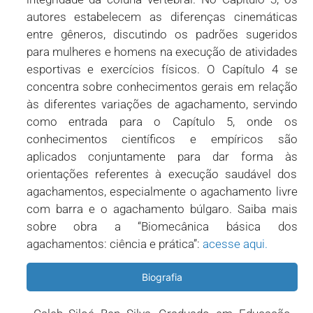
autores estabelecem as diferenças cinemáticas
entre gêneros, discutindo os padrões sugeridos
para mulheres e homens na execução de atividades
esportivas e exercícios físicos. O Capítulo 4 se
concentra sobre conhecimentos gerais em relação
às diferentes variações de agachamento, servindo
como entrada para o Capítulo 5, onde os
conhecimentos científicos e empíricos são
aplicados conjuntamente para dar forma às
orientações referentes à execução saudável dos
agachamentos, especialmente o agachamento livre
com barra e o agachamento búlgaro. Saiba mais
sobre obra a “Biomecânica básica dos
agachamentos: ciência e prática”:
acesse aqui.
Biografia