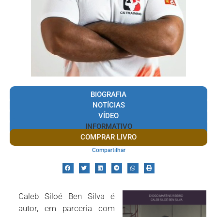
BIOGRAFIA
NOTÍCIAS
VÍDEO
INFORMATIVO
COMPRAR LIVRO
Compartilhar
Caleb Siloé Ben Silva é
autor, em parceria com