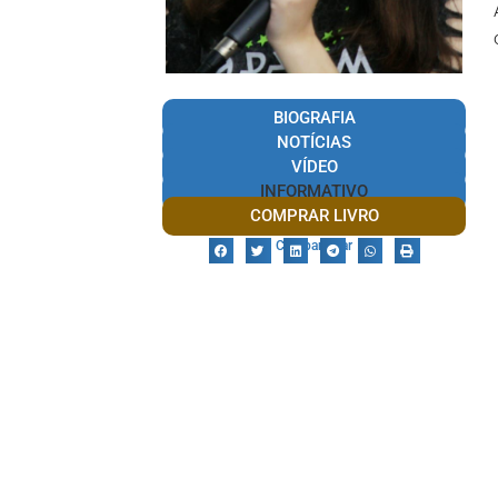
BIOGRAFIA
NOTÍCIAS
VÍDEO
INFORMATIVO
COMPRAR LIVRO
Compartilhar