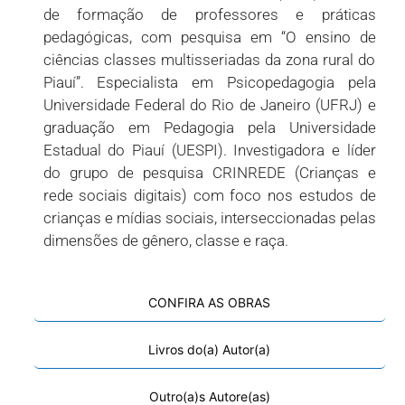
de formação de professores e práticas
pedagógicas, com pesquisa em “O ensino de
ciências classes multisseriadas da zona rural do
Piauí”. Especialista em Psicopedagogia pela
Universidade Federal do Rio de Janeiro (UFRJ) e
graduação em Pedagogia pela Universidade
Estadual do Piauí (UESPI). Investigadora e líder
do grupo de pesquisa CRINREDE (Crianças e
rede sociais digitais) com foco nos estudos de
crianças e mídias sociais, interseccionadas pelas
dimensões de gênero, classe e raça.
CONFIRA AS OBRAS
Livros do(a) Autor(a)
Outro(a)s Autore(as)