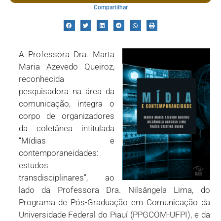
Compartilhar
A Professora Dra. Marta
Maria Azevedo Queiroz,
reconhecida
pesquisadora na área da
comunicação, integra o
corpo de organizadores
da coletânea intitulada
“Mídias e
contemporaneidades:
estudos
transdisciplinares”, ao
lado da Professora Dra. Nilsângela Lima, do
Programa de Pós-Graduação em Comunicação da
Universidade Federal do Piauí (PPGCOM-UFPI), e da