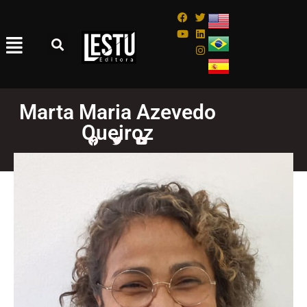
Marta Maria Azevedo
Queiroz